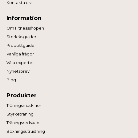
Kontakta oss
Information
Om Fitnessshopen
Storleksguider
Produktguider
Vanliga frågor
Våra experter
Nyhetsbrev
Blog
Produkter
Träningsmaskiner
Styrketräning
Träningsredskap
Boxningsutrustning