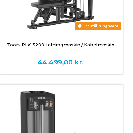
Beställningsvara
Toorx PLX-5200 Latdragmaskin / Kabelmaskin
44.499,00
kr.