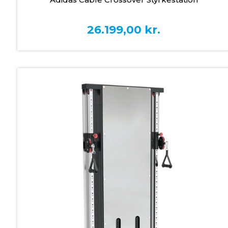
26.199,00
kr.