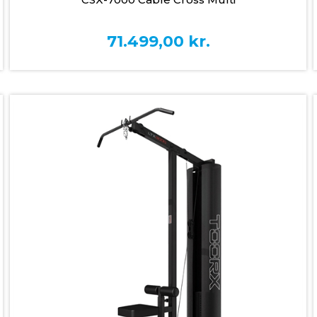
71.499,00
kr.