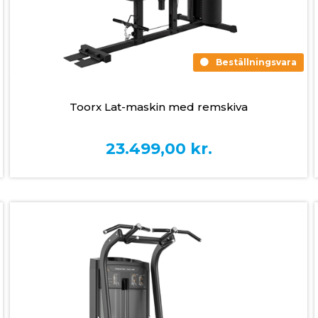
Beställningsvara
Toorx Lat-maskin med remskiva
23.499,00
kr.