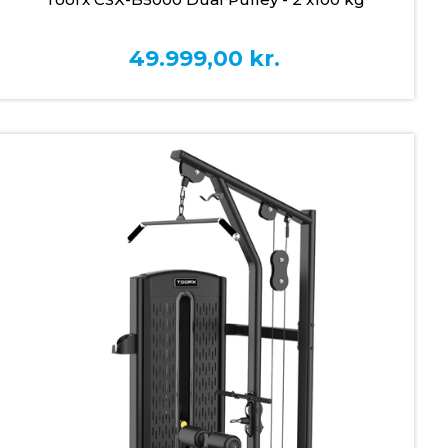
49.999,00
kr.