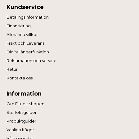
Kundservice
Betalingsinformation
Finansiering
Allmänna villkor
Frakt och Leverans
Digital ångerfunktion
Reklamation och service
Retur
Kontakta oss
Information
Om Fitnessshopen
Storleksguider
Produktguider
Vanliga frågor
Våra experter