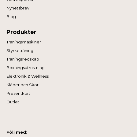
Nyhetsbrev
Blog
Produkter
Träningsmaskiner
Styrketräning
Träningsredskap
Boxningsutrustning
Elektronik & Wellness
Kläder och Skor
Presentkort
Outlet
Följ med: