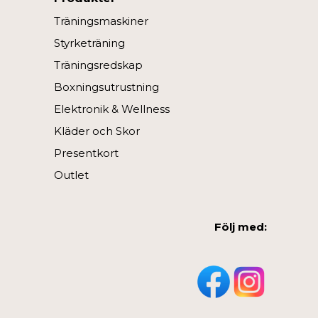
Träningsmaskiner
Styrketräning
Träningsredskap
Boxningsutrustning
Elektronik & Wellness
Kläder och Skor
Presentkort
Outlet
Följ med: