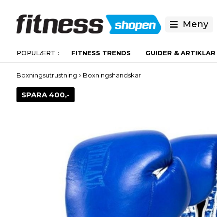
Meny
FITNESS TRENDS
GUIDER & ARTIKLAR
›
Boxningsutrustning
Boxningshandskar
SPARA 400,-