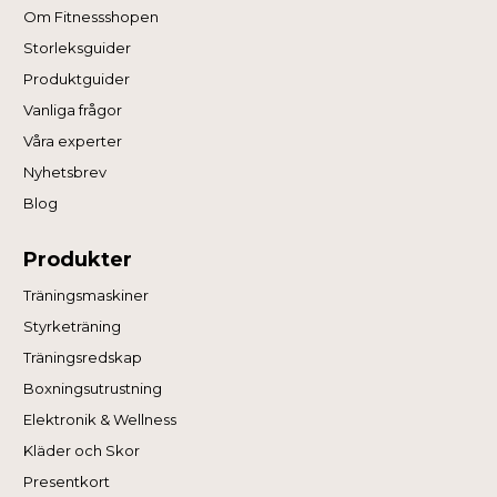
Om Fitnessshopen
Storleksguider
Produktguider
Vanliga frågor
Våra experter
Nyhetsbrev
Blog
Produkter
Träningsmaskiner
Styrketräning
Träningsredskap
Boxningsutrustning
Elektronik & Wellness
Kläder och Skor
Presentkort