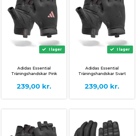
I lager
I lager
Adidas Essential
Adidas Essential
Träningshandskar Pink
Träningshandskar Svart
239,00
kr.
239,00
kr.