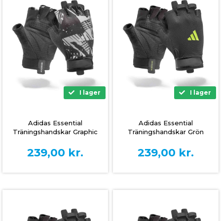
I lager
I lager
Adidas Essential
Adidas Essential
Träningshandskar Graphic
Träningshandskar Grön
239,00
kr.
239,00
kr.