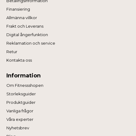
Betalingsinformation
Finansiering
Allmänna villkor
Frakt och Leverans
Digital ångerfunktion
Reklamation och service
Retur
Kontakta oss
Information
Om Fitnessshopen
Storleksguider
Produktguider
Vanliga frågor
Våra experter
Nyhetsbrev