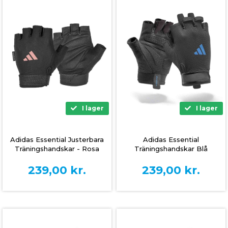
I lager
I lager
Adidas Essential Justerbara
Adidas Essential
Träningshandskar - Rosa
Träningshandskar Blå
239,00
kr.
239,00
kr.