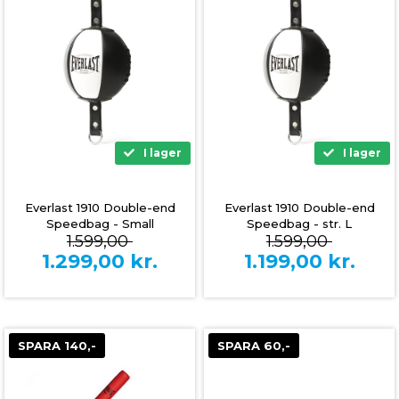
I lager
I lager
Everlast 1910 Double-end
Everlast 1910 Double-end
Speedbag - Small
Speedbag - str. L
1.599,00
1.599,00
1.299,00
kr.
1.199,00
kr.
SPARA 140,-
SPARA 60,-