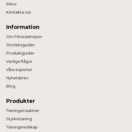
Retur
Kontakta oss
Information
Om Fitnessshopen
Storleksguider
Produktguider
Vanliga frågor
Våra experter
Nyhetsbrev
Blog
Produkter
Träningsmaskiner
Styrketräning
Träningsredskap