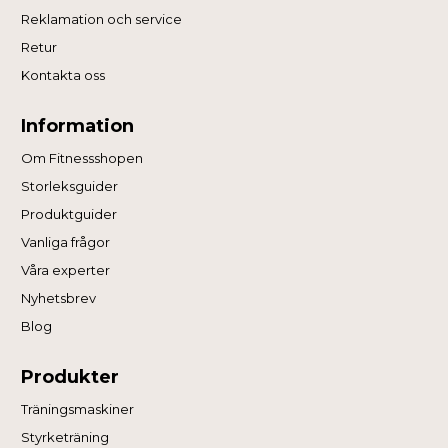
Reklamation och service
Retur
Kontakta oss
Information
Om Fitnessshopen
Storleksguider
Produktguider
Vanliga frågor
Våra experter
Nyhetsbrev
Blog
Produkter
Träningsmaskiner
Styrketräning