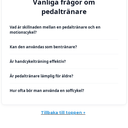
Vanliga frågor om
pedaltränare
Vad är skillnaden mellan en pedaltränare och en
motionscykel?
Kan den användas som bentränare?
Är handcykelträning effektiv?
Är pedaltränare lämplig för äldre?
Hur ofta bör man använda en soffcykel?
Tillbaka till toppen ↑