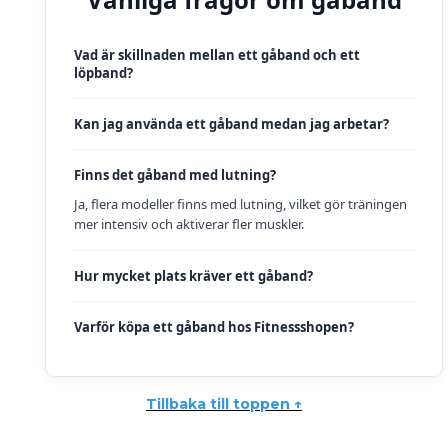
Vad är skillnaden mellan ett gåband och ett
löpband?
Kan jag använda ett gåband medan jag arbetar?
Finns det gåband med lutning?
Ja, flera modeller finns med lutning, vilket gör träningen
mer intensiv och aktiverar fler muskler.
Hur mycket plats kräver ett gåband?
Varför köpa ett gåband hos Fitnessshopen?
Tillbaka till toppen ↑