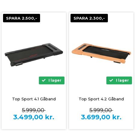
SPARA 2.500,-
SPARA 2.300,-
I lager
I lager
Top Sport 4.1 Gåband
Top Sport 4.2 Gåband
5.999,00
5.999,00
3.499,00
kr.
3.699,00
kr.