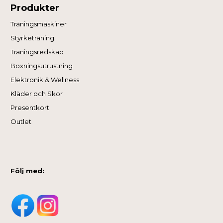
Produkter
Träningsmaskiner
Styrketräning
Träningsredskap
Boxningsutrustning
Elektronik & Wellness
Kläder och Skor
Presentkort
Outlet
Följ med: