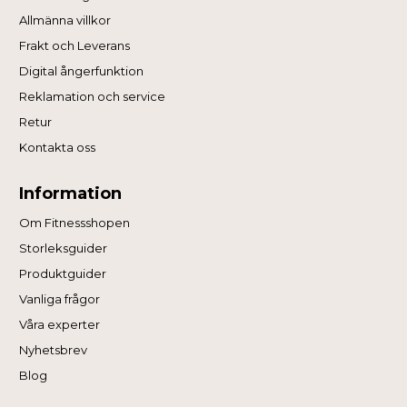
Allmänna villkor
Frakt och Leverans
Digital ångerfunktion
Reklamation och service
Retur
Kontakta oss
Information
Om Fitnessshopen
Storleksguider
Produktguider
Vanliga frågor
Våra experter
Nyhetsbrev
Blog