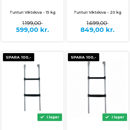
Tunturi Viktskiva - 15 kg
Tunturi Viktskiva - 20 kg
1.199,00
1.699,00
599,00
kr.
849,00
kr.
SPARA 100,-
SPARA 100,-
I lager
I lager