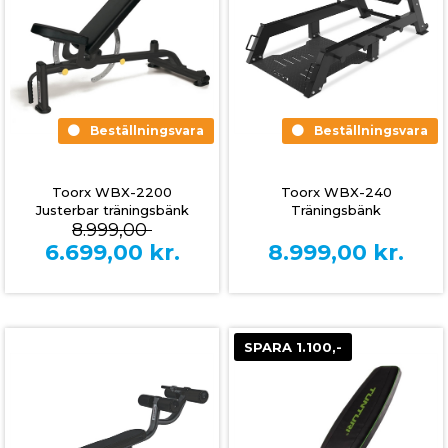
Beställningsvara
Beställningsvara
Toorx WBX-240
Toorx WBX-2200
Träningsbänk
Justerbar träningsbänk
8.999,00
8.999,00
kr.
6.699,00
kr.
SPARA 1.100,-