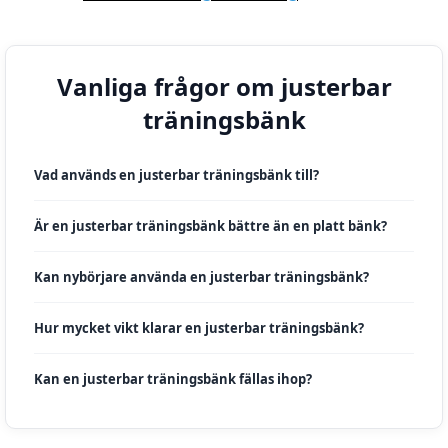
Vanliga frågor om justerbar
träningsbänk
Vad används en justerbar träningsbänk till?
Är en justerbar träningsbänk bättre än en platt bänk?
Kan nybörjare använda en justerbar träningsbänk?
Hur mycket vikt klarar en justerbar träningsbänk?
Kan en justerbar träningsbänk fällas ihop?