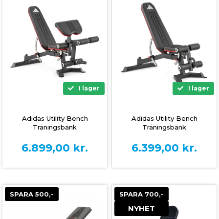
I lager
I lager
Adidas Utility Bench
Adidas Utility Bench
Träningsbänk
Träningsbänk
6.899,00
kr.
6.399,00
kr.
SPARA 500,-
SPARA 700,-
NYHET