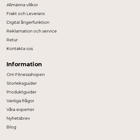
Allmänna villkor
Frakt och Leverans
Digital ångerfunktion
Reklamation och service
Retur
Kontakta oss
Information
Om Fitnessshopen
Storleksguider
Produktguider
Vanliga frågor
Våra experter
Nyhetsbrev
Blog