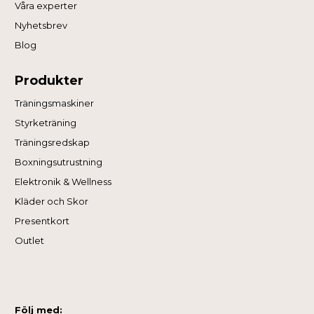
Våra experter
Nyhetsbrev
Blog
Produkter
Träningsmaskiner
Styrketräning
Träningsredskap
Boxningsutrustning
Elektronik & Wellness
Kläder och Skor
Presentkort
Outlet
Följ med: