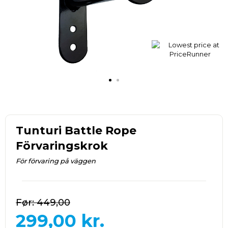
Tunturi Battle Rope
Förvaringskrok
För förvaring på väggen
449,00
299,00
kr.