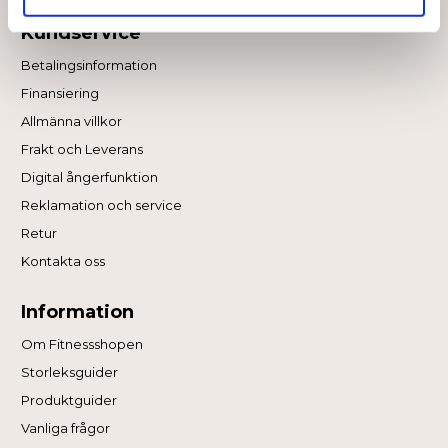
Kundservice
Betalingsinformation
Finansiering
Allmänna villkor
Frakt och Leverans
Digital ångerfunktion
Reklamation och service
Retur
Kontakta oss
Information
Om Fitnessshopen
Storleksguider
Produktguider
Vanliga frågor