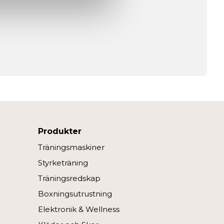
Produkter
Träningsmaskiner
Styrketräning
Träningsredskap
Boxningsutrustning
Elektronik & Wellness