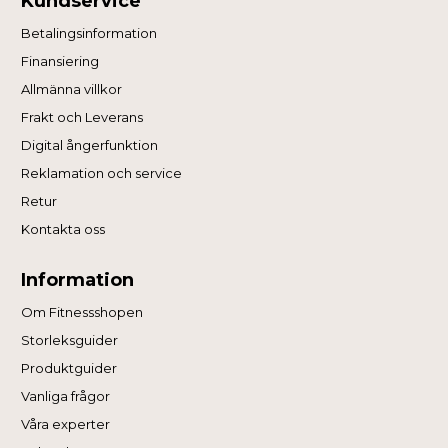
Kundservice
Betalingsinformation
Finansiering
Allmänna villkor
Frakt och Leverans
Digital ångerfunktion
Reklamation och service
Retur
Kontakta oss
Information
Om Fitnessshopen
Storleksguider
Produktguider
Vanliga frågor
Våra experter