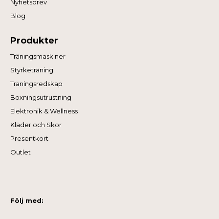
Nyhetsbrev
Blog
Produkter
Träningsmaskiner
Styrketräning
Träningsredskap
Boxningsutrustning
Elektronik & Wellness
Kläder och Skor
Presentkort
Outlet
Följ med: