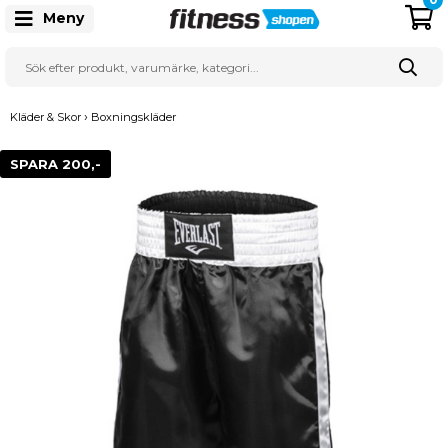
Meny
›
Kläder & Skor
Boxningskläder
SPARA 200,-