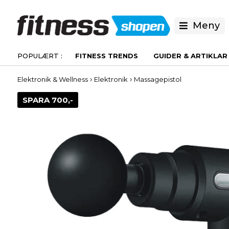
Meny
FITNESS TRENDS
GUIDER & ARTIKLAR
›
›
Elektronik & Wellness
Elektronik
Massagepistol
SPARA 700,-