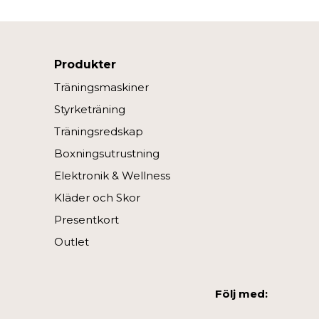
Produkter
Träningsmaskiner
Styrketräning
Träningsredskap
Boxningsutrustning
Elektronik & Wellness
Kläder och Skor
Presentkort
Outlet
Följ med: