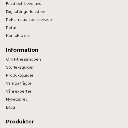
Frakt och Leverans
Digital ångerfunktion
Reklamation och service
Retur
Kontakta oss
Information
Om Fitnessshopen
Storleksguider
Produktguider
Vanliga frågor
Våra experter
Nyhetsbrev
Blog
Produkter